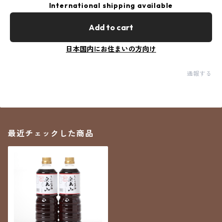
International shipping available
Add to cart
日本国内にお住まいの方向け
通報する
最近チェックした商品